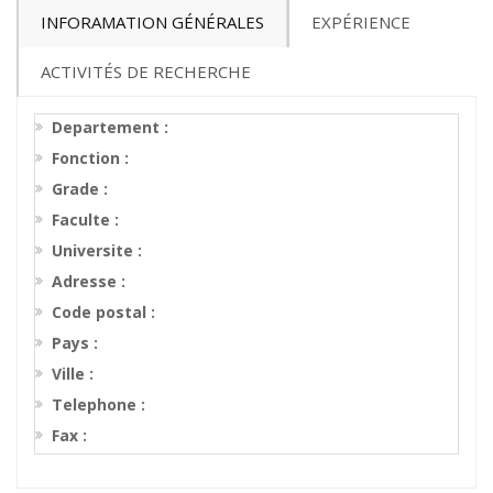
INFORAMATION GÉNÉRALES
EXPÉRIENCE
ACTIVITÉS DE RECHERCHE
Departement :
Fonction :
Grade :
Faculte :
Universite :
Adresse :
Code postal :
Pays :
Ville :
Telephone :
Fax :