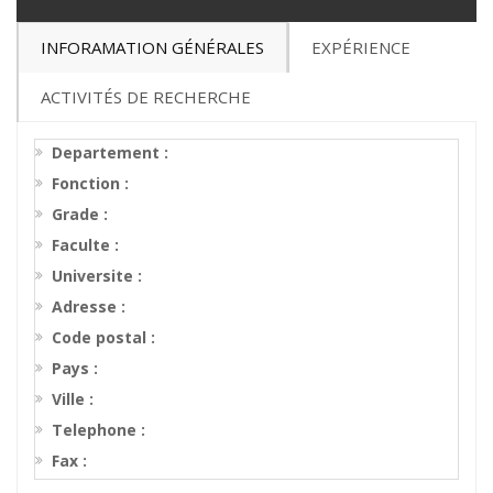
INFORAMATION GÉNÉRALES
EXPÉRIENCE
ACTIVITÉS DE RECHERCHE
Departement :
Fonction :
Grade :
Faculte :
Universite :
Adresse :
Code postal :
Pays :
Ville :
Telephone :
Fax :