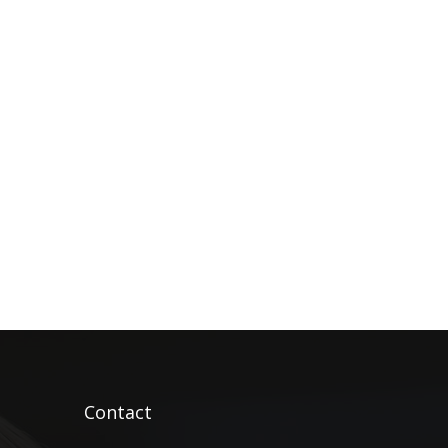
Contact