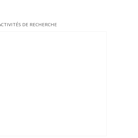
ACTIVITÉS DE RECHERCHE