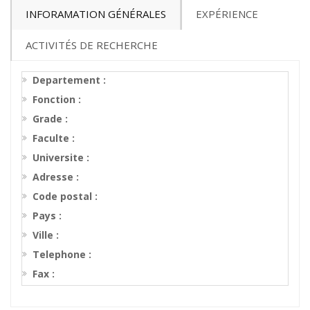
INFORAMATION GÉNÉRALES
EXPÉRIENCE
ACTIVITÉS DE RECHERCHE
Departement :
Fonction :
Grade :
Faculte :
Universite :
Adresse :
Code postal :
Pays :
Ville :
Telephone :
Fax :