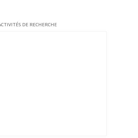
ACTIVITÉS DE RECHERCHE