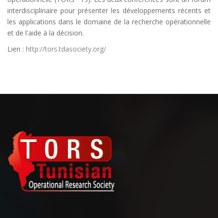
interdisciplinaire pour présenter les développements récents et
les applications dans le domaine de la recherche opérationnelle
et de l'aide à la décision.
Lien :
http://tors.tdasociety.org/