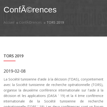
ConfÃ©rences
Accueil
ConfÃ©rences
TORS 2019
TORS 2019
2019-02-08
La Société tunisienne d'aide à la décision (TDAS), conjointement
avec la Société tunisienne de recherche opérationnelle (TORS),
organise la deuxième conférence internationale sur l'aide à la
décision et les applications (DASA ' 19) et la 4 ème conférence
internationale de la Société tunisienne de recherche
opérationnelle (TORS ' 19). Les deux conférences sont un forum